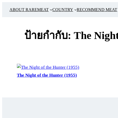
ข้าม
ABOUT RAREMEAT
COUNTRY
RECOMMEND MEAT
ไป
ยัง
เนื้อหา
ป้ายกำกับ:
The Night
The Night of the Hunter (1955)