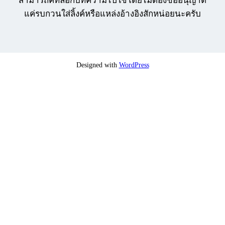
สามารถคัทลอกบทความไปใช้โดยไม่ต้องขออนุญาต
แค่รบกวนใส่ลิ้งค์หรือแหล่งอ้างอิงสักหน่อยนะครับ
Designed with
WordPress