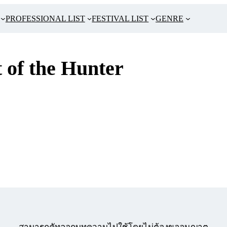
PROFESSIONAL LIST
FESTIVAL LIST
GENRE
 of the Hunter