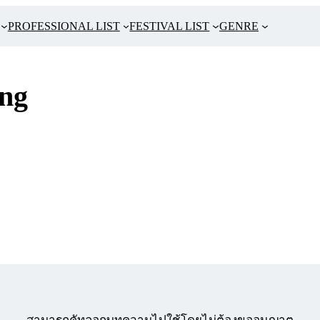
PROFESSIONAL LIST
FESTIVAL LIST
GENRE
ing