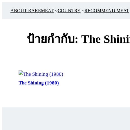
ข้าม
ABOUT RAREMEAT
COUNTRY
RECOMMEND MEAT
ไป
ยัง
เนื้อหา
ป้ายกำกับ:
The Shin
The Shining (1980)