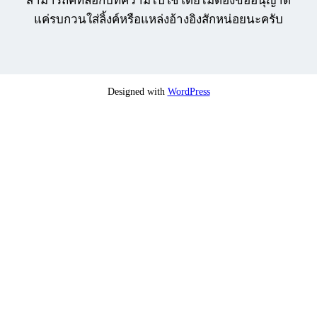
สามารถคัทลอกบทความไปใช้โดยไม่ต้องขออนุญาต
แค่รบกวนใส่ลิ้งค์หรือแหล่งอ้างอิงสักหน่อยนะครับ
Designed with
WordPress