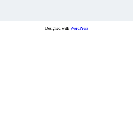
Designed with
WordPress