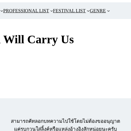
PROFESSIONAL LIST
FESTIVAL LIST
GENRE
 Will Carry Us
สามารถคัทลอกบทความไปใช้โดยไม่ต้องขออนุญาต
แค่รบกวนใส่ลิ้งค์หรือแหล่งอ้างอิงสักหน่อยนะครับ