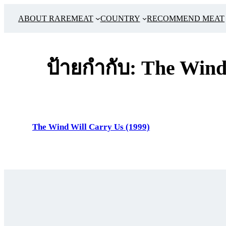
ข้าม
ABOUT RAREMEAT
COUNTRY
RECOMMEND MEAT
ไป
ยัง
เนื้อหา
ป้ายกำกับ:
The Wind
The Wind Will Carry Us (1999)