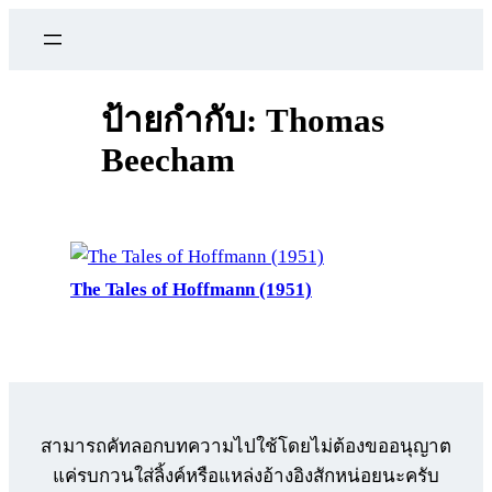
ข้าม
ไป
ยัง
เนื้อหา
ป้ายกำกับ:
Thomas
Beecham
The Tales of Hoffmann (1951)
สามารถคัทลอกบทความไปใช้โดยไม่ต้องขออนุญาต
แค่รบกวนใส่ลิ้งค์หรือแหล่งอ้างอิงสักหน่อยนะครับ