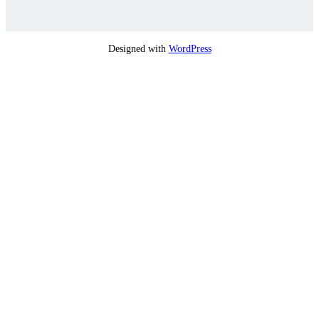
Designed with
WordPress