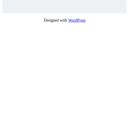
Designed with
WordPress