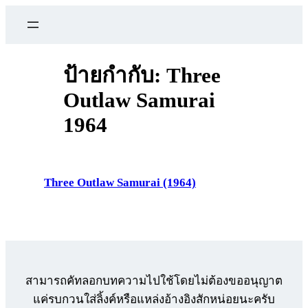
ข้าม
ไป
ยัง
เนื้อหา
ป้ายกำกับ:
Three
Outlaw Samurai
1964
Three Outlaw Samurai (1964)
สามารถคัทลอกบทความไปใช้โดยไม่ต้องขออนุญาต
แค่รบกวนใส่ลิ้งค์หรือแหล่งอ้างอิงสักหน่อยนะครับ