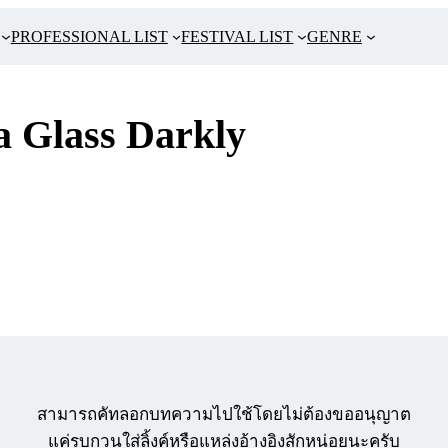
PROFESSIONAL LIST
FESTIVAL LIST
GENRE
a Glass Darkly
สามารถคัทลอกบทความไปใช้โดยไม่ต้องขออนุญาต
แค่รบกวนใส่ลิ้งค์หรือแหล่งอ้างอิงสักหน่อยนะครับ