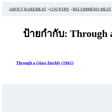
ข้าม
ABOUT RAREMEAT
COUNTRY
RECOMMEND MEAT
ไป
ยัง
เนื้อหา
ป้ายกำกับ:
Through 
Through a Glass Darkly (1961)