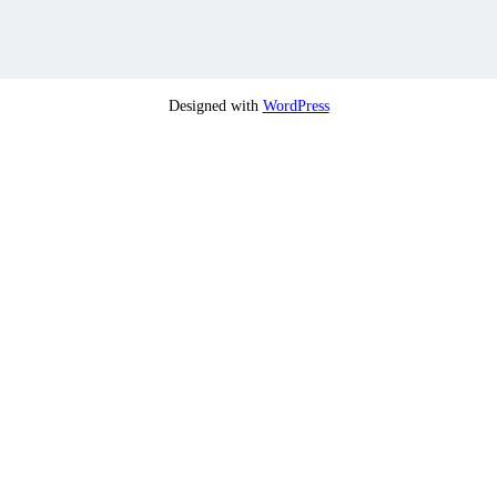
Designed with
WordPress