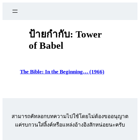
ข้าม
ไป
ยัง
เนื้อหา
ป้ายกำกับ:
Tower
of Babel
The Bible: In the Beginning… (1966)
สามารถคัทลอกบทความไปใช้โดยไม่ต้องขออนุญาต
แค่รบกวนใส่ลิ้งค์หรือแหล่งอ้างอิงสักหน่อยนะครับ