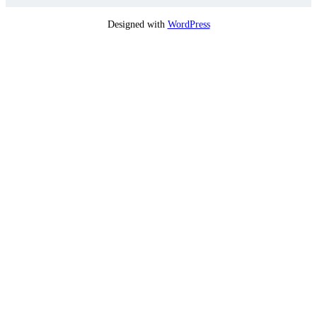
Designed with
WordPress