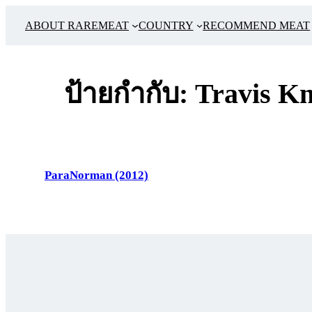
ข้าม
ABOUT RAREMEAT
COUNTRY
RECOMMEND MEAT
ไป
ยัง
เนื้อหา
ป้ายกำกับ:
Travis Kn
ParaNorman (2012)