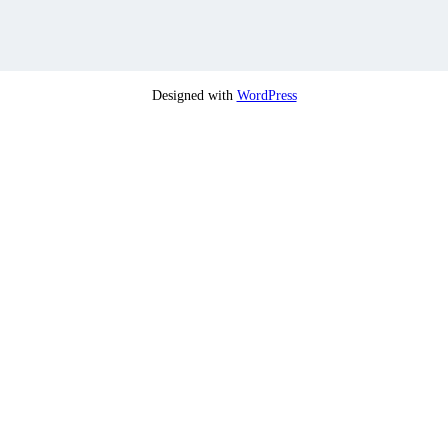
Designed with
WordPress