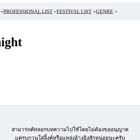
PROFESSIONAL LIST
FESTIVAL LIST
GENRE
ight
สามารถคัทลอกบทความไปใช้โดยไม่ต้องขออนุญาต
แค่รบกวนใส่ลิ้งค์หรือแหล่งอ้างอิงสักหน่อยนะครับ