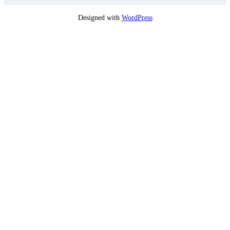
Designed with
WordPress