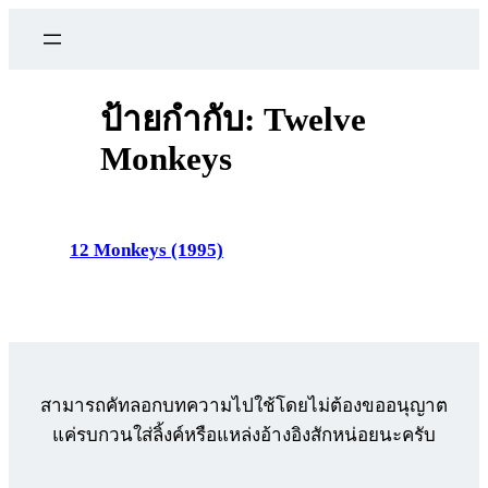
ข้าม
ไป
ยัง
เนื้อหา
ป้ายกำกับ:
Twelve
Monkeys
12 Monkeys (1995)
สามารถคัทลอกบทความไปใช้โดยไม่ต้องขออนุญาต
แค่รบกวนใส่ลิ้งค์หรือแหล่งอ้างอิงสักหน่อยนะครับ