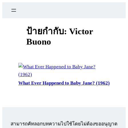
ข้าม
ไป
ยัง
เนื้อหา
ป้ายกำกับ:
Victor
Buono
What Ever Happened to Baby Jane? (1962)
สามารถคัทลอกบทความไปใช้โดยไม่ต้องขออนุญาต