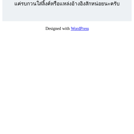
แค่รบกวนใส่ลิ้งค์หรือแหล่งอ้างอิงสักหน่อยนะครับ
Designed with
WordPress