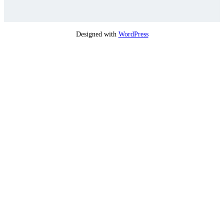
Designed with
WordPress