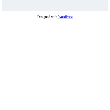
Designed with
WordPress