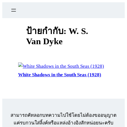
ข้าม
ไป
ยัง
เนื้อหา
ป้ายกำกับ:
W. S.
Van Dyke
White Shadows in the South Seas (1928)
สามารถคัทลอกบทความไปใช้โดยไม่ต้องขออนุญาต
แค่รบกวนใส่ลิ้งค์หรือแหล่งอ้างอิงสักหน่อยนะครับ