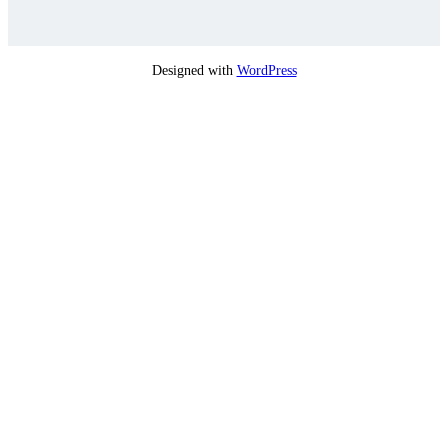
Designed with
WordPress