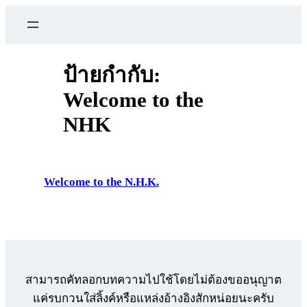
ข้าม
ไป
ยัง
เนื้อหา
ป้ายกำกับ:
Welcome to the
NHK
Welcome to the N.H.K.
สามารถคัทลอกบทความไปใช้โดยไม่ต้องขออนุญาต
แค่รบกวนใส่ลิ้งค์หรือแหล่งอ้างอิงสักหน่อยนะครับ