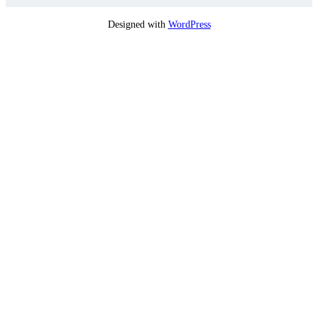
Designed with
WordPress