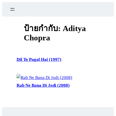
ข้าม
ไป
ยัง
เนื้อหา
ป้ายกำกับ:
Aditya
Chopra
Dil To Pagal Hai (1997)
Rab Ne Bana Di Jodi (2008)