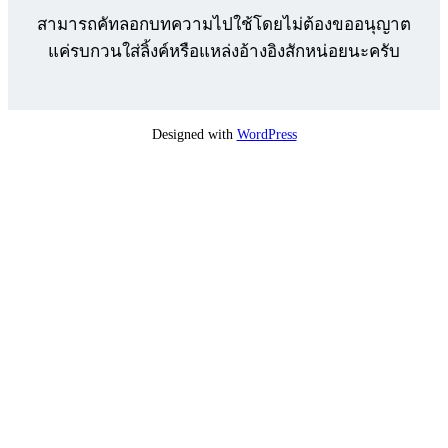
สามารถคัทลอกบทความไปใช้โดยไม่ต้องขออนุญาต
แค่รบกวนใส่ลิ้งค์หรือแหล่งอ้างอิงสักหน่อยนะครับ
Designed with
WordPress