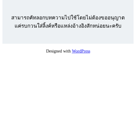
สามารถคัทลอกบทความไปใช้โดยไม่ต้องขออนุญาต
แค่รบกวนใส่ลิ้งค์หรือแหล่งอ้างอิงสักหน่อยนะครับ
Designed with
WordPress