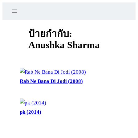
ข้าม
ไป
ยัง
เนื้อหา
ป้ายกำกับ:
Anushka Sharma
Rab Ne Bana Di Jodi (2008)
pk (2014)