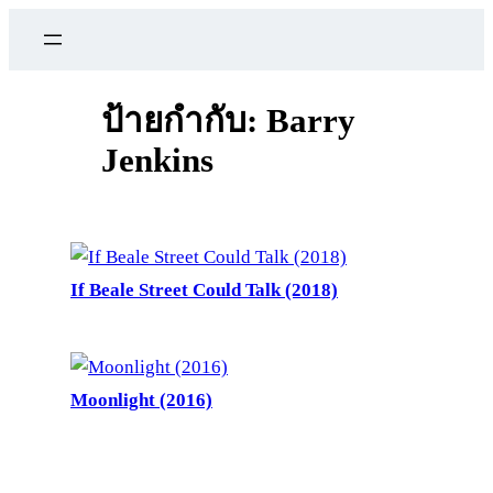
ข้าม
ไป
ยัง
เนื้อหา
ป้ายกำกับ:
Barry
Jenkins
If Beale Street Could Talk (2018)
Moonlight (2016)