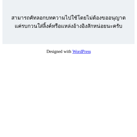
สามารถคัทลอกบทความไปใช้โดยไม่ต้องขออนุญาต
แค่รบกวนใส่ลิ้งค์หรือแหล่งอ้างอิงสักหน่อยนะครับ
Designed with
WordPress