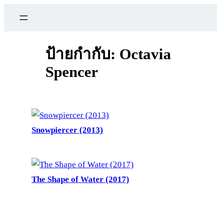
ข้าม
ไป
ยัง
เนื้อหา
ป้ายกำกับ:
Octavia
Spencer
Snowpiercer (2013)
The Shape of Water (2017)