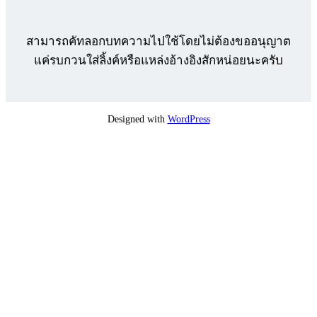
สามารถคัทลอกบทความไปใช้โดยไม่ต้องขออนุญาต
แค่รบกวนใส่ลิ้งค์หรือแหล่งอ้างอิงสักหน่อยนะครับ
Designed with
WordPress