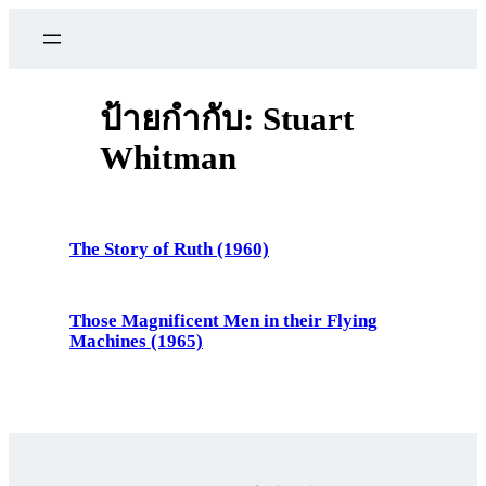
ข้าม
ไป
ยัง
เนื้อหา
ป้ายกำกับ:
Stuart
Whitman
The Story of Ruth (1960)
Those Magnificent Men in their Flying
Machines (1965)