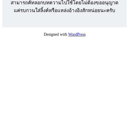
สามารถคัทลอกบทความไปใช้โดยไม่ต้องขออนุญาต
แค่รบกวนใส่ลิ้งค์หรือแหล่งอ้างอิงสักหน่อยนะครับ
Designed with
WordPress