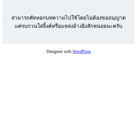
สามารถคัทลอกบทความไปใช้โดยไม่ต้องขออนุญาต
แค่รบกวนใส่ลิ้งค์หรือแหล่งอ้างอิงสักหน่อยนะครับ
Designed with
WordPress