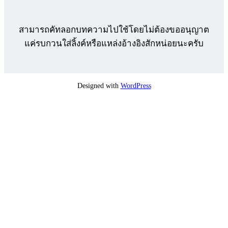
สามารถคัทลอกบทความไปใช้โดยไม่ต้องขออนุญาต
แค่รบกวนใส่ลิ้งค์หรือแหล่งอ้างอิงสักหน่อยนะครับ
Designed with
WordPress