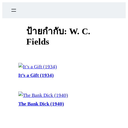
ข้าม
ไป
ยัง
เนื้อหา
ป้ายกำกับ:
W. C.
Fields
It’s a Gift (1934)
The Bank Dick (1940)