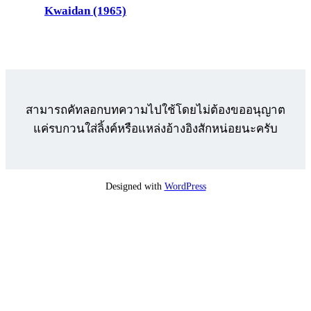
Kwaidan (1965)
สามารถคัทลอกบทความไปใช้โดยไม่ต้องขออนุญาต
แค่รบกวนใส่ลิ้งค์หรือแหล่งอ้างอิงสักหน่อยนะครับ
Designed with
WordPress