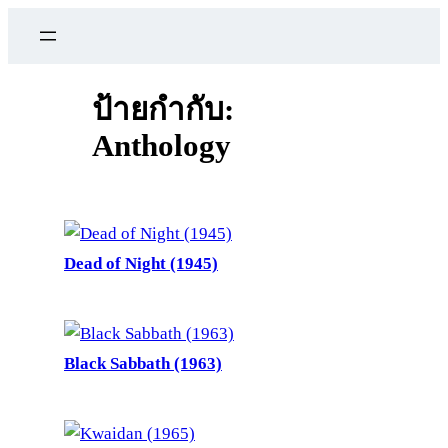
ข้าม
ไป
ยัง
เนื้อหา
ป้ายกำกับ:
Anthology
Dead of Night (1945)
Black Sabbath (1963)