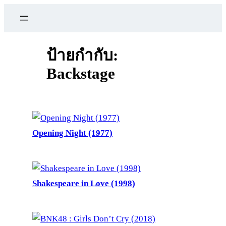
ข้าม
ไป
ยัง
เนื้อหา
ป้ายกำกับ:
Backstage
Opening Night (1977)
Shakespeare in Love (1998)