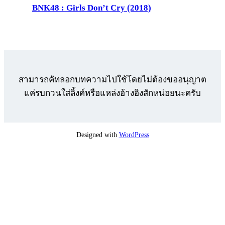
BNK48 : Girls Don’t Cry (2018)
สามารถคัทลอกบทความไปใช้โดยไม่ต้องขออนุญาต
แค่รบกวนใส่ลิ้งค์หรือแหล่งอ้างอิงสักหน่อยนะครับ
Designed with
WordPress