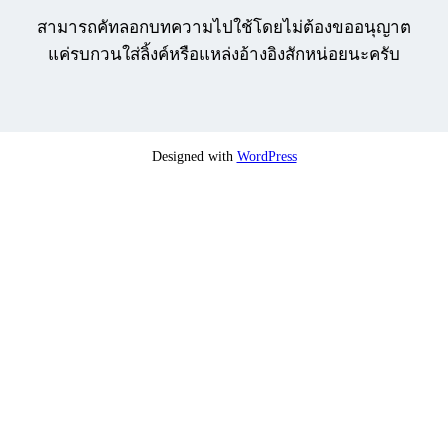
สามารถคัทลอกบทความไปใช้โดยไม่ต้องขออนุญาต
แค่รบกวนใส่ลิ้งค์หรือแหล่งอ้างอิงสักหน่อยนะครับ
Designed with
WordPress