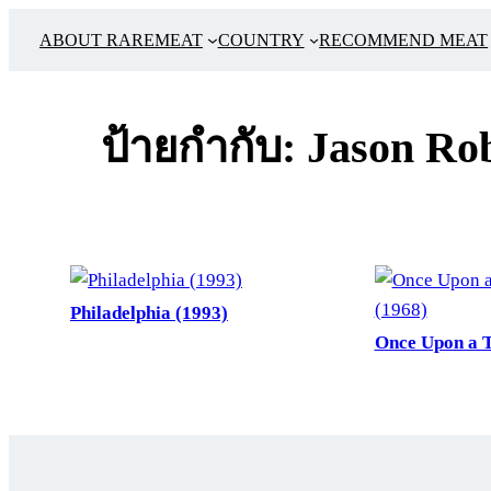
ข้าม
ABOUT RAREMEAT
COUNTRY
RECOMMEND MEAT
ไป
ยัง
เนื้อหา
ป้ายกำกับ:
Jason Ro
Philadelphia (1993)
Once Upon a T