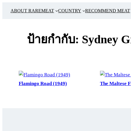
ข้าม
ABOUT RAREMEAT
COUNTRY
RECOMMEND MEAT
ไป
ยัง
เนื้อหา
ป้ายกำกับ:
Sydney Gr
Flamingo Road (1949)
The Maltese F