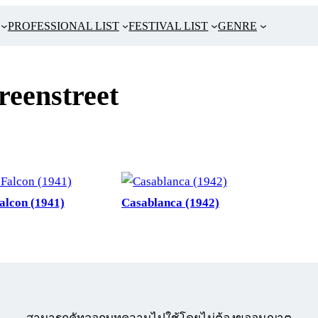
PROFESSIONAL LIST
FESTIVAL LIST
GENRE
eenstreet
alcon (1941)
Casablanca (1942)