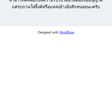
สามารถคัทลอกบทความไปใช้โดยไม่ต้องขออนุญาต
แค่รบกวนใส่ลิ้งค์หรือแหล่งอ้างอิงสักหน่อยนะครับ
Designed with
WordPress