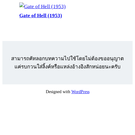
Gate of Hell (1953)
สามารถคัทลอกบทความไปใช้โดยไม่ต้องขออนุญาต
แค่รบกวนใส่ลิ้งค์หรือแหล่งอ้างอิงสักหน่อยนะครับ
Designed with
WordPress