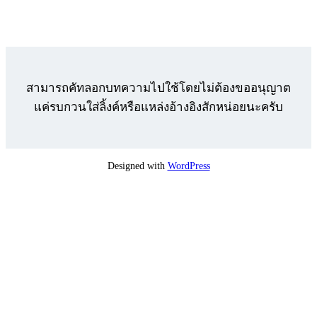
สามารถคัทลอกบทความไปใช้โดยไม่ต้องขออนุญาต
แค่รบกวนใส่ลิ้งค์หรือแหล่งอ้างอิงสักหน่อยนะครับ
Designed with
WordPress