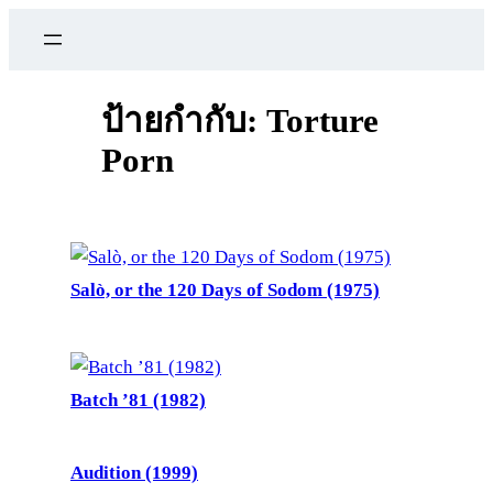
ข้าม
ไป
ยัง
เนื้อหา
ป้ายกำกับ:
Torture
Porn
Salò, or the 120 Days of Sodom (1975)
Batch ’81 (1982)
Audition (1999)