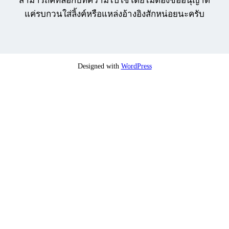
สามารถคัทลอกบทความไปใช้โดยไม่ต้องขออนุญาต
แค่รบกวนใส่ลิ้งค์หรือแหล่งอ้างอิงสักหน่อยนะครับ
Designed with
WordPress