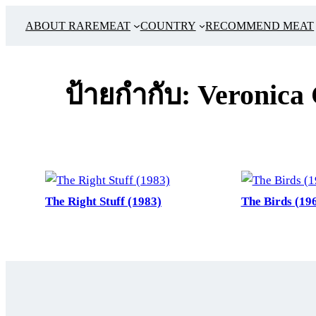
ข้าม
ABOUT RAREMEAT
COUNTRY
RECOMMEND MEAT
ไป
ยัง
เนื้อหา
ป้ายกำกับ:
Veronica 
The Right Stuff (1983)
The Birds (19