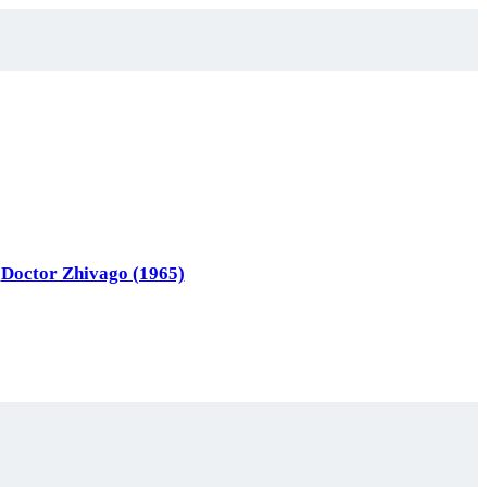
Doctor Zhivago (1965)