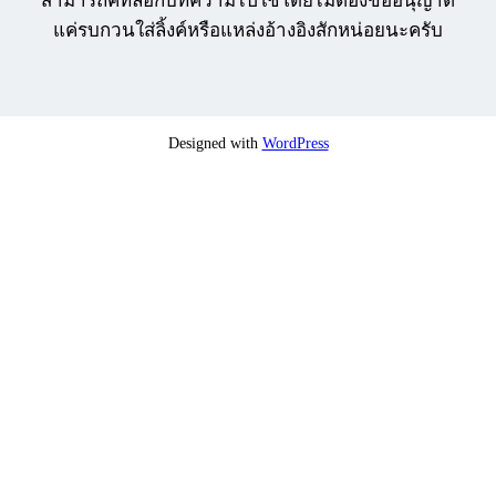
สามารถคัทลอกบทความไปใช้โดยไม่ต้องขออนุญาต
แค่รบกวนใส่ลิ้งค์หรือแหล่งอ้างอิงสักหน่อยนะครับ
Designed with
WordPress