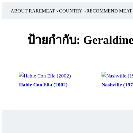
ข้าม
ABOUT RAREMEAT
COUNTRY
RECOMMEND MEAT
ไป
ยัง
เนื้อหา
ป้ายกำกับ:
Geraldin
Hable Con Ella (2002)
Nashville (197