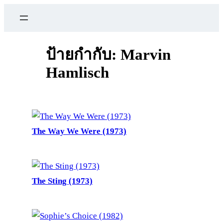
ข้าม
ไป
ยัง
เนื้อหา
ป้ายกำกับ:
Marvin
Hamlisch
The Way We Were (1973)
The Sting (1973)