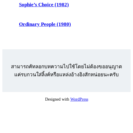
Sophie’s Choice (1982)
Ordinary People (1980)
สามารถคัทลอกบทความไปใช้โดยไม่ต้องขออนุญาต
แค่รบกวนใส่ลิ้งค์หรือแหล่งอ้างอิงสักหน่อยนะครับ
Designed with
WordPress