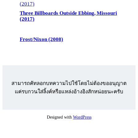
Three Billboards Outside Ebbing, Missouri
(2017)
Frost/Nixon (2008)
สามารถคัทลอกบทความไปใช้โดยไม่ต้องขออนุญาต
แค่รบกวนใส่ลิ้งค์หรือแหล่งอ้างอิงสักหน่อยนะครับ
Designed with
WordPress