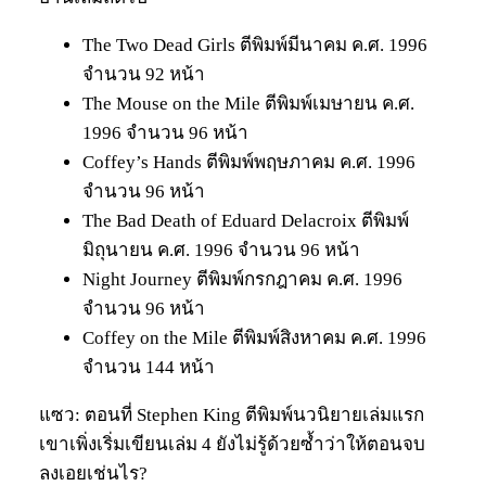
The Two Dead Girls ตีพิมพ์มีนาคม ค.ศ. 1996
จำนวน 92 หน้า
The Mouse on the Mile ตีพิมพ์เมษายน ค.ศ.
1996 จำนวน 96 หน้า
Coffey’s Hands ตีพิมพ์พฤษภาคม ค.ศ. 1996
จำนวน 96 หน้า
The Bad Death of Eduard Delacroix ตีพิมพ์
มิถุนายน ค.ศ. 1996 จำนวน 96 หน้า
Night Journey ตีพิมพ์กรกฎาคม ค.ศ. 1996
จำนวน 96 หน้า
Coffey on the Mile ตีพิมพ์สิงหาคม ค.ศ. 1996
จำนวน 144 หน้า
แซว: ตอนที่ Stephen King ตีพิมพ์นวนิยายเล่มแรก
เขาเพิ่งเริ่มเขียนเล่ม 4 ยังไม่รู้ด้วยซ้ำว่าให้ตอนจบ
ลงเอยเช่นไร?