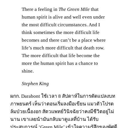
There a feeling in
The Green Mile
that
human spirit is alive and well even under
the most difficult circumstances. And I
think sometimes the more difficult life
becomes and there can’t be a place where
life’s much more difficult that death row.
The more difficult that life become the
more the human spirit has a chance to
shine.
Stephen King
ผกก. Darabont ใช้เวลา 8 สัปดาห์ในการดัดแปลงบท
ภาพยนตร์ เห็นว่าตอนเริ่มลงมือเขียน แมวตัวโปรด
ล้มป่วยเนื้องอก สัตวแพทย์วินิจฉัยว่าคงมีชีวิตอยู่ไม่
นาน เขาเลยนำมันกลับมาดูแลที่บ้าน ได้รับ
ประสบการณ์ ‘Green Mile’ เข้าใจความรู้สึกของพัศดี