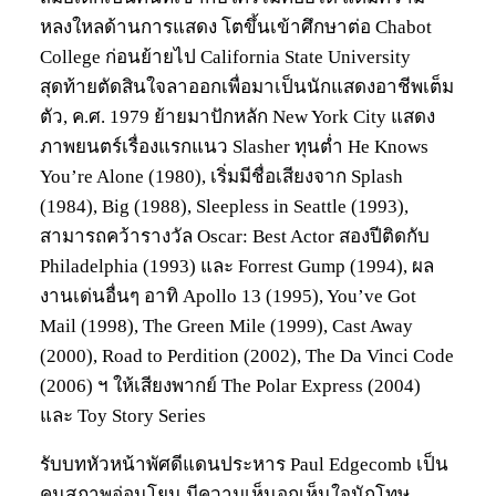
หลงใหลด้านการแสดง โตขึ้นเข้าศึกษาต่อ Chabot
College ก่อนย้ายไป California State University
สุดท้ายตัดสินใจลาออกเพื่อมาเป็นนักแสดงอาชีพเต็ม
ตัว, ค.ศ. 1979 ย้ายมาปักหลัก New York City แสดง
ภาพยนตร์เรื่องแรกแนว Slasher ทุนต่ำ He Knows
You’re Alone (1980), เริ่มมีชื่อเสียงจาก Splash
(1984), Big (1988), Sleepless in Seattle (1993),
สามารถคว้ารางวัล Oscar: Best Actor สองปีติดกับ
Philadelphia (1993) และ Forrest Gump (1994), ผล
งานเด่นอื่นๆ อาทิ Apollo 13 (1995), You’ve Got
Mail (1998), The Green Mile (1999), Cast Away
(2000), Road to Perdition (2002), The Da Vinci Code
(2006) ฯ ให้เสียงพากย์ The Polar Express (2004)
และ Toy Story Series
รับบทหัวหน้าพัศดีแดนประหาร Paul Edgecomb เป็น
คนสุภาพอ่อนโยน มีความเห็นอกเห็นใจนักโทษ