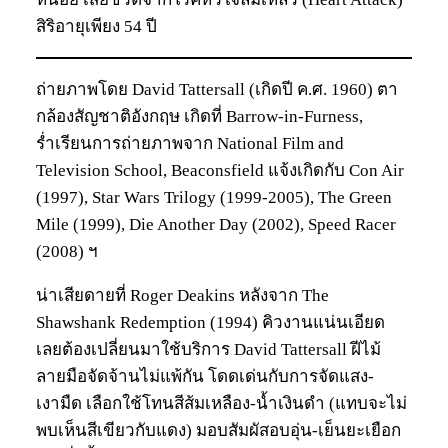
สิริอายุเพียง 54 ปี
ถ่ายภาพโดย David Tattersall (เกิดปี ค.ศ. 1960) ตา
กล้องสัญชาติอังกฤษ เกิดที่ Barrow-in-Furness,
ร่ำเรียนการถ่ายภาพจาก National Film and
Television School, Beaconsfield แจ้งเกิดกับ Con Air
(1997), Star Wars Trilogy (1999-2005), The Green
Mile (1999), Die Another Day (2002), Speed Racer
(2008) ฯ
น่าเสียดายที่ Roger Deakins หลังจาก The
Shawshank Redemption (1994) คิวงานแน่นเอียด
เลยต้องเปลี่ยนมาใช้บริการ David Tattersall ฝีไม้
ลายมือจัดจ้านไม่แพ้กัน โดดเด่นกับการจัดแสง-
เงามืด เลือกใช้โทนสีส้มเหลือง-น้ำเงินดำ (แทบจะไม่
พบเห็นสีเขียวกับแดง) มอบสัมผัสอบอุ่น-เย็นยะเยือก