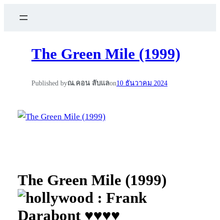
The Green Mile (1999)
Published by
ณ.คอน ลับแล
on
10 ธันวาคม 2024
The Green Mile (1999)
: Frank
Darabont ♥♥♥♥