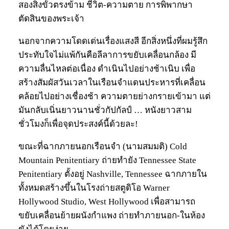
สองสิ่งขั้วตรงข้าม ชีวิต-ความตาย การพิพากษา
ตัดสินของพระเจ้า
นอกจากความโดดเด่นเรื่องแสงสี อีกสิ่งหนึ่งที่ผมรู้สึก
ประทับใจไม่แพ้กันคือลีลาการขยับเคลื่อนกล้อง มี
ความลื่นไหลต่อเนื่อง ดำเนินไปอย่างช้าเนิบ เพื่อ
สร้างสัมผัสวันเวลาในเรือนจำแดนประหารที่เคลื่อน
คล้อยไปอย่างเชื่องช้า ความตายย่างกรายเข้ามา แต่
มันกลับเนิ่นยาวนานชั่วกัปกัลป์ … หนังยาวสาม
ชั่วโมงก็เพื่อจุดประสงค์นี้ด้วยละ!
ขณะที่ฉากภายนอกเรือนจำ (นามสมมติ) Cold
Mountain Penitentiary ถ่ายทำยัง Tennessee State
Penitentiary ตั้งอยู่ Nashville, Tennessee ฉากภายใน
ทั้งหมดสร้างขึ้นในโรงถ่ายสตูดิโอ Warner
Hollywood Studio, West Hollywood เพื่อสามารถ
ขยับเคลื่อนย้ายผนังกำแพง ถ่ายทำภายนอก-ในห้อง