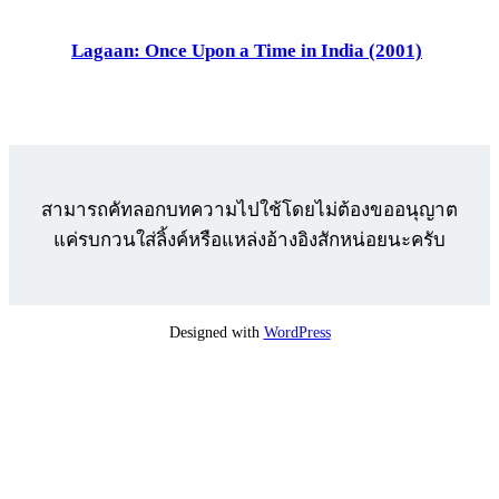
Lagaan: Once Upon a Time in India (2001)
สามารถคัทลอกบทความไปใช้โดยไม่ต้องขออนุญาต
แค่รบกวนใส่ลิ้งค์หรือแหล่งอ้างอิงสักหน่อยนะครับ
Designed with
WordPress