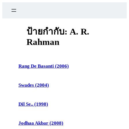
ข้าม
ไป
ยัง
เนื้อหา
ป้ายกำกับ:
A. R.
Rahman
Rang De Basanti (2006)
Swades (2004)
Dil Se.. (1998)
Jodhaa Akbar (2008)