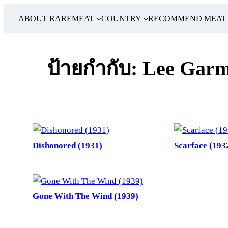
ข้าม
ABOUT RAREMEAT
COUNTRY
RECOMMEND MEAT
ไป
ยัง
เนื้อหา
ป้ายกำกับ:
Lee Garm
Dishonored (1931)
Scarface (193
Gone With The Wind (1939)