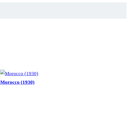
Morocco (1930)