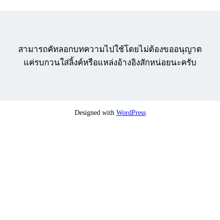
สามารถคัทลอกบทความไปใช้โดยไม่ต้องขออนุญาต
แค่รบกวนใส่ลิ้งค์หรือแหล่งอ้างอิงสักหน่อยนะครับ
Designed with
WordPress