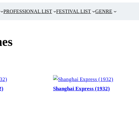
PROFESSIONAL LIST
FESTIVAL LIST
GENRE
es
2)
Shanghai Express (1932)