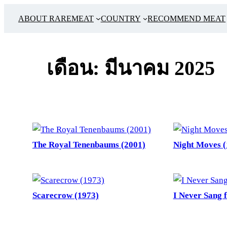
ข้าม
ABOUT RAREMEAT
COUNTRY
RECOMMEND MEAT
ไป
ยัง
เนื้อหา
เดือน:
มีนาคม 2025
The Royal Tenenbaums (2001)
Night Moves (
Scarecrow (1973)
I Never Sang 