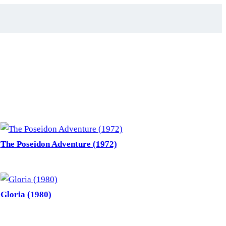
The Poseidon Adventure (1972)
Gloria (1980)