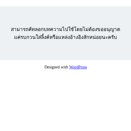
สามารถคัทลอกบทความไปใช้โดยไม่ต้องขออนุญาต
แค่รบกวนใส่ลิ้งค์หรือแหล่งอ้างอิงสักหน่อยนะครับ
Designed with
WordPress