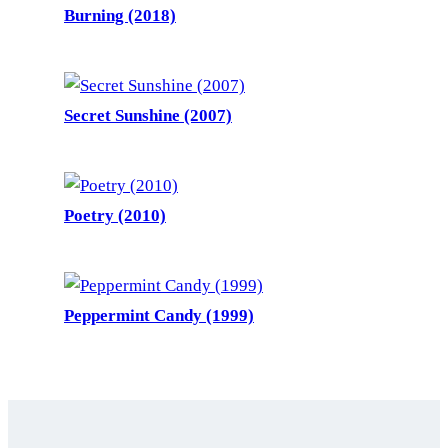
Burning (2018)
Secret Sunshine (2007)
Poetry (2010)
Peppermint Candy (1999)