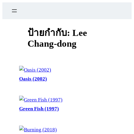
ข้าม
ไป
ยัง
เนื้อหา
ป้ายกำกับ:
Lee
Chang-dong
Oasis (2002)
Green Fish (1997)