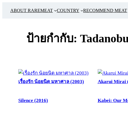
ข้าม
ABOUT RAREMEAT
COUNTRY
RECOMMEND MEAT
ไป
ยัง
เนื้อหา
ป้ายกำกับ:
Tadanobu
เรื่องรัก น้อยนิด มหาศาล (2003)
Akarui Mirai 
Silence (2016)
Kabei: Our Mo