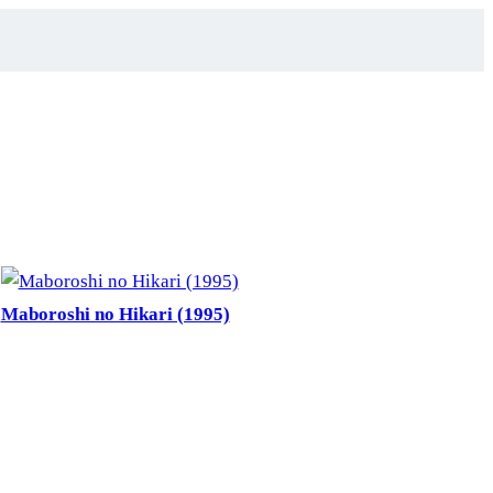
Maboroshi no Hikari (1995)