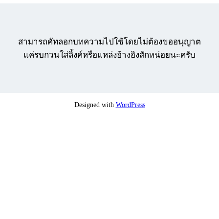
สามารถคัทลอกบทความไปใช้โดยไม่ต้องขออนุญาต
แค่รบกวนใส่ลิ้งค์หรือแหล่งอ้างอิงสักหน่อยนะครับ
Designed with
WordPress