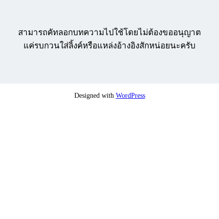
สามารถคัทลอกบทความไปใช้โดยไม่ต้องขออนุญาต
แค่รบกวนใส่ลิ้งค์หรือแหล่งอ้างอิงสักหน่อยนะครับ
Designed with
WordPress