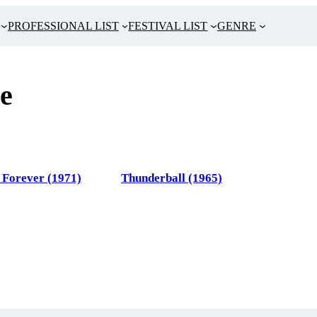
PROFESSIONAL LIST
FESTIVAL LIST
GENRE
e
Forever (1971)
Thunderball (1965)