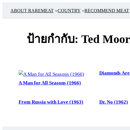
ข้าม
ABOUT RAREMEAT
COUNTRY
RECOMMEND MEAT
ไป
ยัง
เนื้อหา
ป้ายกำกับ:
Ted Moor
Diamonds Are 
A Man for All Seasons (1966)
From Russia with Love (1963)
Dr. No (1962)