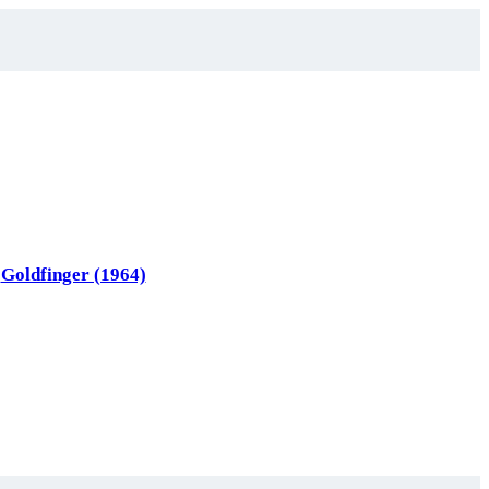
Goldfinger (1964)