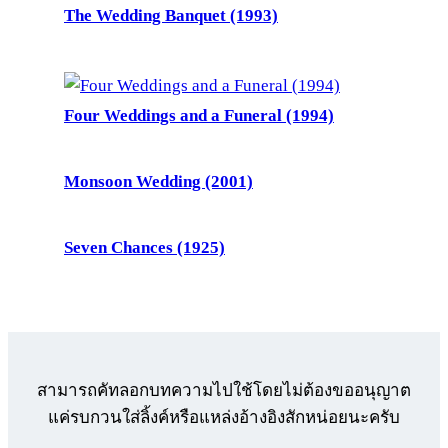
The Wedding Banquet (1993)
Four Weddings and a Funeral (1994)
Monsoon Wedding (2001)
Seven Chances (1925)
สามารถคัทลอกบทความไปใช้โดยไม่ต้องขออนุญาต
แค่รบกวนใส่ลิ้งค์หรือแหล่งอ้างอิงสักหน่อยนะครับ