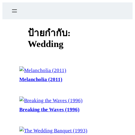
ข้าม
ไป
ยัง
เนื้อหา
ป้ายกำกับ:
Wedding
Melancholia (2011)
Breaking the Waves (1996)