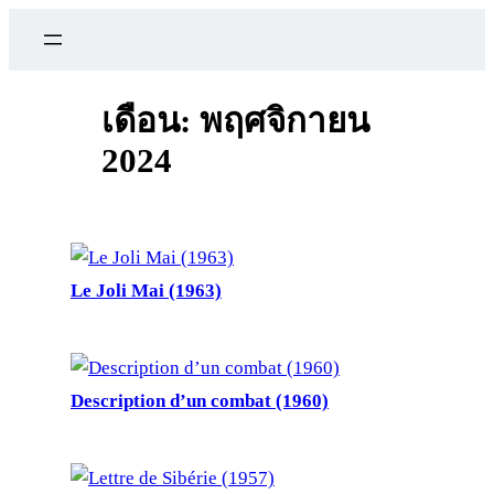
ข้าม
ไป
ยัง
เนื้อหา
เดือน:
พฤศจิกายน
2024
Le Joli Mai (1963)
Description d’un combat (1960)