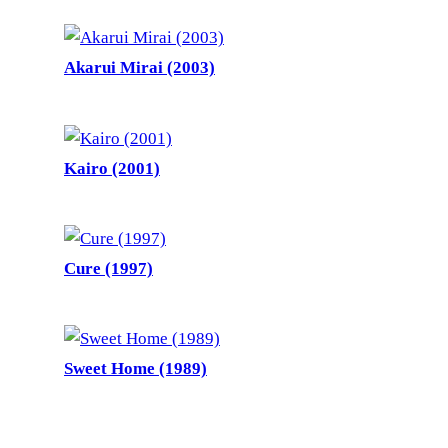
Akarui Mirai (2003)
Kairo (2001)
Cure (1997)
Sweet Home (1989)