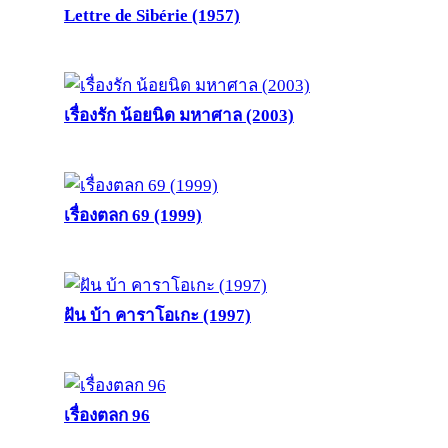
Lettre de Sibérie (1957)
เรื่องรัก น้อยนิด มหาศาล (2003)
เรื่องตลก 69 (1999)
ฝัน บ้า คาราโอเกะ (1997)
เรื่องตลก 96