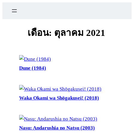
ข้าม
ไป
ยัง
เนื้อหา
เดือน:
ตุลาคม 2021
Dune (1984)
Waka Okami wa Shōgakusei! (2018)
Nasu: Andarushia no Natsu (2003)