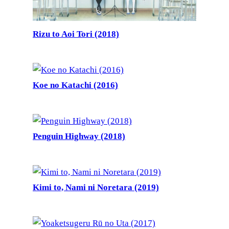
Rizu to Aoi Tori (2018)
Koe no Katachi (2016)
Penguin Highway (2018)
Kimi to, Nami ni Noretara (2019)