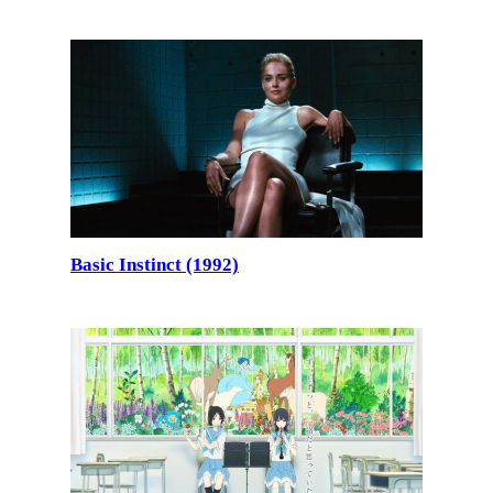
Basic Instinct (1992)