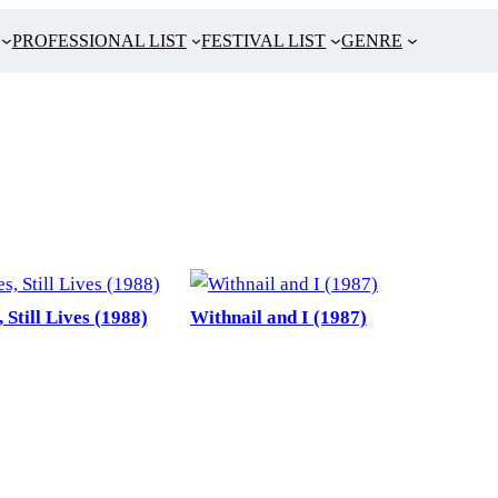
PROFESSIONAL LIST
FESTIVAL LIST
GENRE
 Still Lives (1988)
Withnail and I (1987)