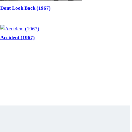
Dont Look Back (1967)
Accident (1967)