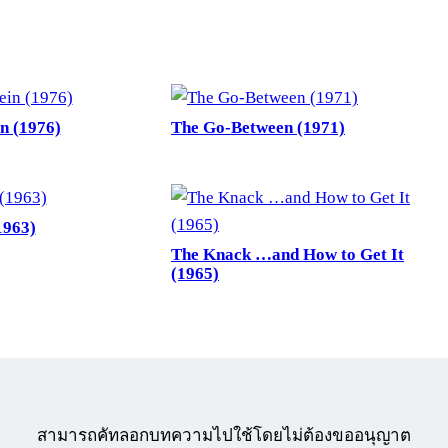
n (1976)
The Go-Between (1971)
1963)
The Knack …and How to Get It
(1965)
สามารถคัทลอกบทความไปใช้โดยไม่ต้องขออนุญาต