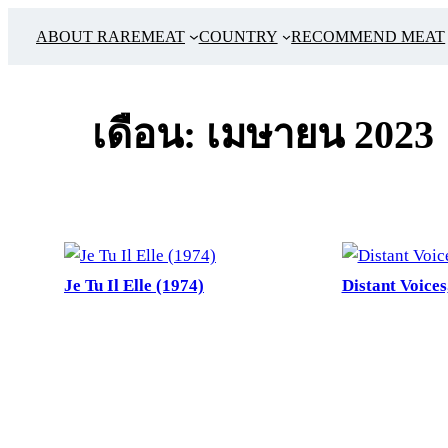
ข้าม
ABOUT RAREMEAT
COUNTRY
RECOMMEND MEAT
ไป
ยัง
เนื้อหา
เดือน:
เมษายน 2023
Je Tu Il Elle (1974)
Distant Voices,