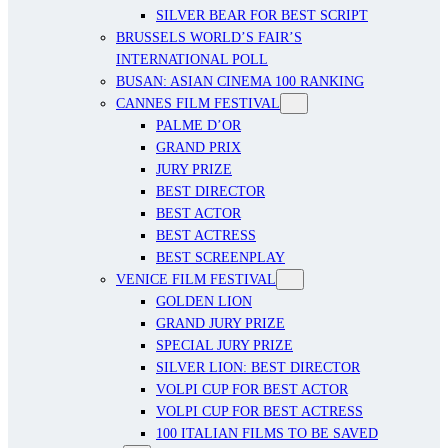
SILVER BEAR FOR BEST SCRIPT
BRUSSELS WORLD’S FAIR’S
INTERNATIONAL POLL
BUSAN: ASIAN CINEMA 100 RANKING
CANNES FILM FESTIVAL
PALME D’OR
GRAND PRIX
JURY PRIZE
BEST DIRECTOR
BEST ACTOR
BEST ACTRESS
BEST SCREENPLAY
VENICE FILM FESTIVAL
GOLDEN LION
GRAND JURY PRIZE
SPECIAL JURY PRIZE
SILVER LION: BEST DIRECTOR
VOLPI CUP FOR BEST ACTOR
VOLPI CUP FOR BEST ACTRESS
100 ITALIAN FILMS TO BE SAVED