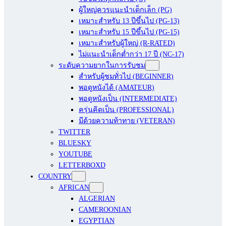
ผู้ใหญ่ควรแนะนำเด็กเล็ก (PG)
เหมาะสำหรับ 13 ปีขึ้นไป (PG-13)
เหมาะสำหรับ 15 ปีขึ้นไป (PG-15)
เหมาะสำหรับผู้ใหญ่ (R-RATED)
ไม่แนะนำเด็กต่ำกว่า 17 ปี (NC-17)
ระดับความยากในการรับชม
สำหรับผู้ชมทั่วไป (BEGINNER)
พอดูหนังได้ (AMATEUR)
พอดูหนังเป็น (INTERMEDIATE)
ครุ่นคิดเป็น (PROFESSIONAL)
มีด้วยความท้าทาย (VETERAN)
TWITTER
BLUESKY
YOUTUBE
LETTERBOXD
COUNTRY
AFRICAN
ALGERIAN
CAMEROONIAN
EGYPTIAN