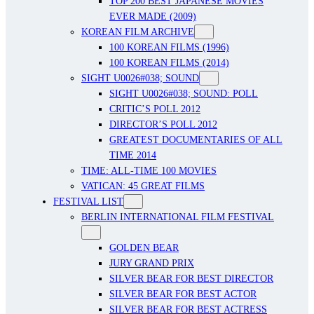
TOP 200 BEST JAPANESE MOVIES
EVER MADE (2009)
KOREAN FILM ARCHIVE
100 KOREAN FILMS (1996)
100 KOREAN FILMS (2014)
SIGHT U0026#038; SOUND
SIGHT U0026#038; SOUND: POLL
CRITIC’S POLL 2012
DIRECTOR’S POLL 2012
GREATEST DOCUMENTARIES OF ALL
TIME 2014
TIME: ALL-TIME 100 MOVIES
VATICAN: 45 GREAT FILMS
FESTIVAL LIST
BERLIN INTERNATIONAL FILM FESTIVAL
GOLDEN BEAR
JURY GRAND PRIX
SILVER BEAR FOR BEST DIRECTOR
SILVER BEAR FOR BEST ACTOR
SILVER BEAR FOR BEST ACTRESS