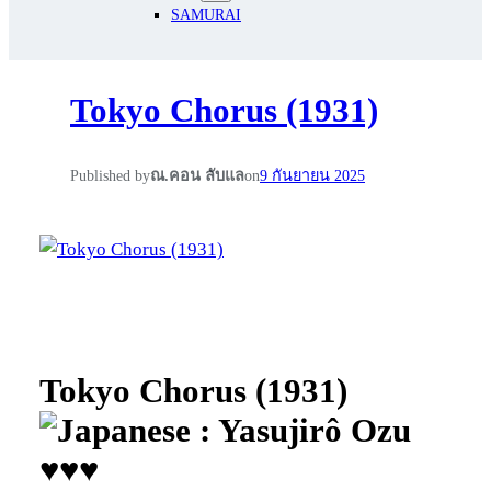
SAMURAI
Tokyo Chorus (1931)
Published by
ณ.คอน ลับแล
on
9 กันยายน 2025
Tokyo Chorus (1931)
: Yasujirô Ozu
♥♥♥