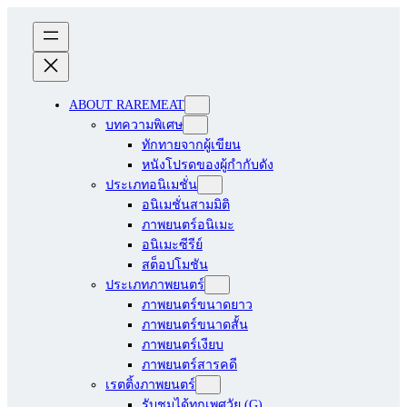
ABOUT RAREMEAT
บทความพิเศษ
ทักทายจากผู้เขียน
หนังโปรดของผู้กำกับดัง
ประเภทอนิเมชั่น
อนิเมชั่นสามมิติ
ภาพยนตร์อนิเมะ
อนิเมะซีรีย์
สต็อปโมชัน
ประเภทภาพยนตร์
ภาพยนตร์ขนาดยาว
ภาพยนตร์ขนาดสั้น
ภาพยนตร์เงียบ
ภาพยนตร์สารคดี
เรตติ้งภาพยนตร์
รับชมได้ทุกเพศวัย (G)