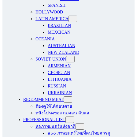
SPANISH
HOLLYWOOD
LATIN AMERICA
BRAZILIAN
MEXCICAN
OCEANIA
AUSTRALIAN
NEW ZEALAND
SOVIET UNION
ARMENIAN
GEORGIAN
LITHUANIA
RUSSIAN
UKRAINIAN
RECOMMEND MEAT
ต้องดูให้ได้ก่อนตาย
หนังโปรดของ ณ.คอน ลับแล
PROFESSIONAL LIST
หอภาพยนตร์แห่งชาติ
๑๐๐ ภาพยนตร์ไทยที่คนไทยควรดู