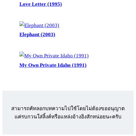
Love Letter (1995)
Elephant (2003)
My Own Private Idaho (1991)
สามารถคัทลอกบทความไปใช้โดยไม่ต้องขออนุญาต
แค่รบกวนใส่ลิ้งค์หรือแหล่งอ้างอิงสักหน่อยนะครับ