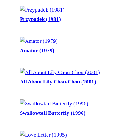
Przypadek (1981)
Amator (1979)
All About Lily Chou-Chou (2001)
Swallowtail Butterfly (1996)