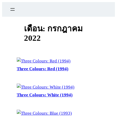
ข้าม
ไป
ยัง
เนื้อหา
เดือน:
กรกฎาคม
2022
Three Colours: Red (1994)
Three Colours: White (1994)