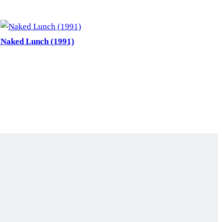
Naked Lunch (1991)