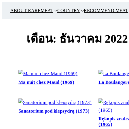
ข้าม
ABOUT RAREMEAT
COUNTRY
RECOMMEND MEAT
ไป
ยัง
เนื้อหา
เดือน:
ธันวาคม 2022
Ma nuit chez Maud (1969)
La Boulangèr
Sanatorium pod klepsydrą (1973)
Rękopis znale
(1965)