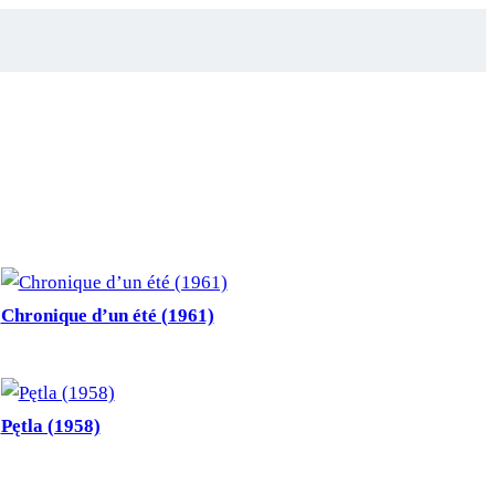
Chronique d’un été (1961)
Pętla (1958)