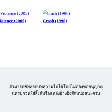
iolence (2005)
Crash (1996)
สามารถคัทลอกบทความไปใช้โดยไม่ต้องขออนุญาต
แค่รบกวนใส่ลิ้งค์หรือแหล่งอ้างอิงสักหน่อยนะครับ