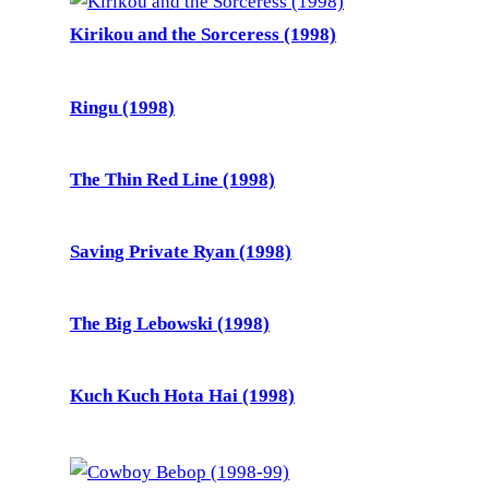
Kirikou and the Sorceress (1998)
Ringu (1998)
The Thin Red Line (1998)
Saving Private Ryan (1998)
The Big Lebowski (1998)
Kuch Kuch Hota Hai (1998)