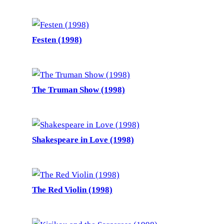
Festen (1998)
The Truman Show (1998)
Shakespeare in Love (1998)
The Red Violin (1998)