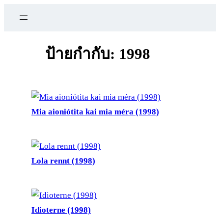
ข้าม
ไป
ยัง
เนื้อหา
ป้ายกำกับ:
1998
Mia aioniótita kai mia méra (1998)
Lola rennt (1998)
Idioterne (1998)