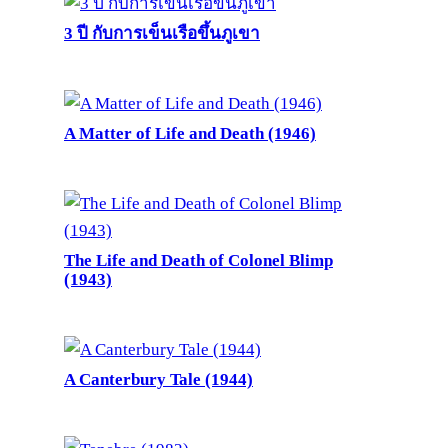
3 ปี กับการเข็นเรือขึ้นภูเขา
A Matter of Life and Death (1946)
The Life and Death of Colonel Blimp
(1943)
A Canterbury Tale (1944)