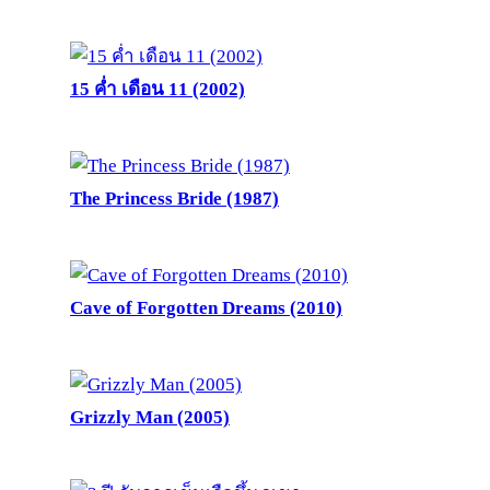
15 ค่ำ เดือน 11 (2002)
The Princess Bride (1987)
Cave of Forgotten Dreams (2010)
Grizzly Man (2005)