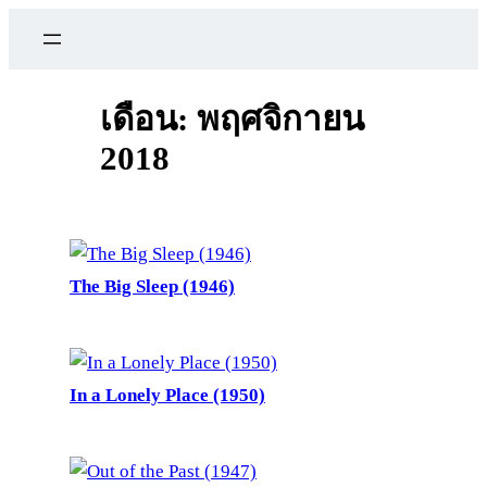
ข้าม
ไป
ยัง
เนื้อหา
เดือน:
พฤศจิกายน
2018
The Big Sleep (1946)
In a Lonely Place (1950)