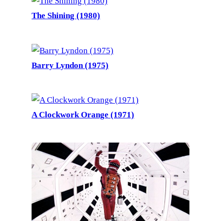
The Shining (1980)
Barry Lyndon (1975)
A Clockwork Orange (1971)