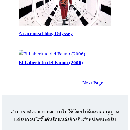
A raremeat.blog Odyssey
El Laberinto del Fauno (2006)
Next Page
สามารถคัทลอกบทความไปใช้โดยไม่ต้องขออนุญาต
แค่รบกวนใส่ลิ้งค์หรือแหล่งอ้างอิงสักหน่อยนะครับ