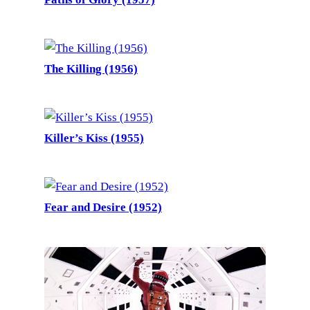
The Killing (1956)
Killer’s Kiss (1955)
Fear and Desire (1952)