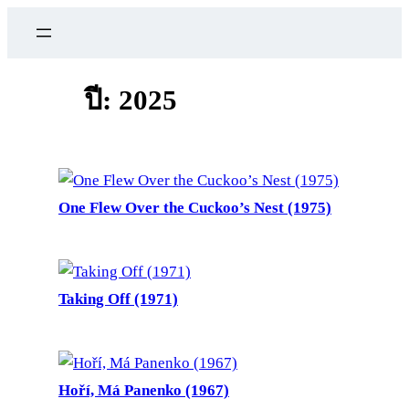
ข้าม
ไป
ยัง
เนื้อหา
ปี:
2025
One Flew Over the Cuckoo’s Nest (1975)
Taking Off (1971)
Hoří, Má Panenko (1967)