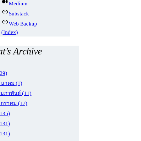
Medium
Substack
Web Backup
(Index)
t’s Archive
(29)
มีนาคม
(1)
ุมภาพันธ์
(11)
มกราคม
(17)
(135)
(131)
(131)