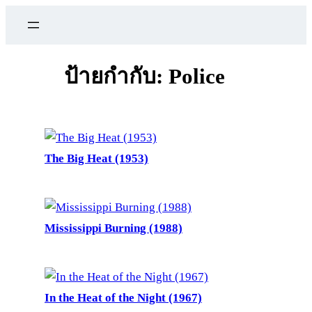
ข้าม
ไป
ยัง
เนื้อหา
ป้ายกำกับ:
Police
The Big Heat (1953)
Mississippi Burning (1988)
In the Heat of the Night (1967)