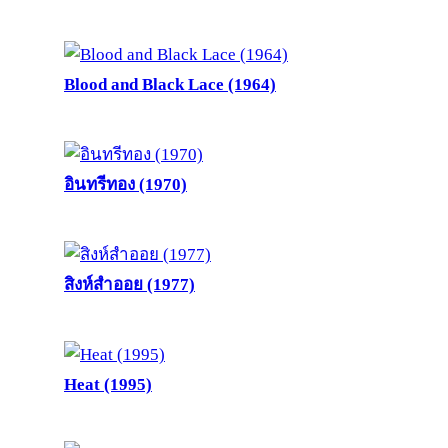
Blood and Black Lace (1964)
อินทรีทอง (1970)
สิงห์สำออย (1977)
Heat (1995)