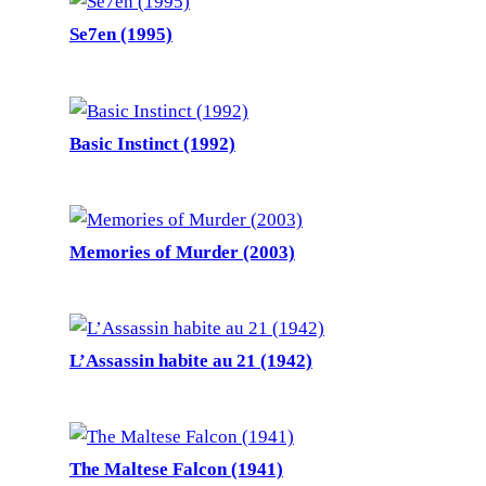
Se7en (1995)
Basic Instinct (1992)
Memories of Murder (2003)
L’Assassin habite au 21 (1942)
The Maltese Falcon (1941)