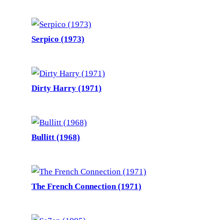
Serpico (1973)
Dirty Harry (1971)
Bullitt (1968)
The French Connection (1971)